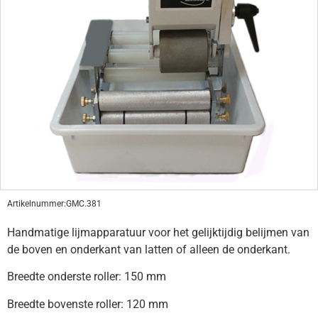
Artikelnummer:
GMC.381
Handmatige lijmapparatuur voor het gelijktijdig belijmen van
de boven en onderkant van latten of alleen de onderkant.
Breedte onderste roller: 150 mm
Breedte bovenste roller: 120 mm