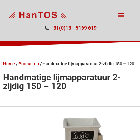
+31(0)13 - 5169 619
Home
/
Producten
/
Handmatige lijmapparatuur 2-zijdig 150 – 120
Handmatige lijmapparatuur 2-
zijdig 150 – 120