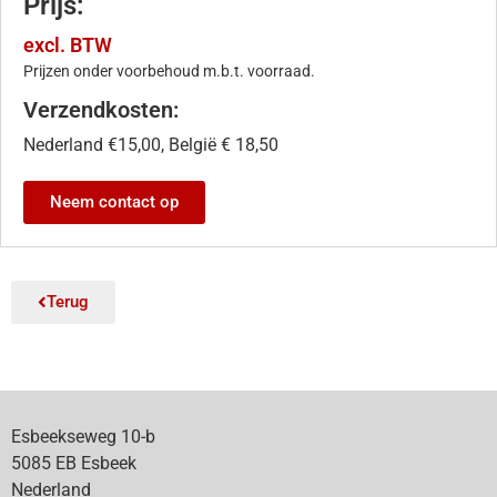
Prijs:
excl. BTW
Prijzen onder voorbehoud m.b.t. voorraad.
Verzendkosten:
Nederland €15,00, België € 18,50
Neem contact op
Terug
Esbeekseweg 10-b
5085 EB Esbeek
Nederland