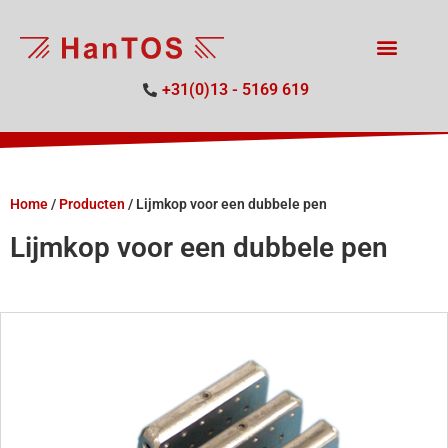
+31(0)13 - 5169 619
Home
/
Producten
/
Lijmkop voor een dubbele pen
Lijmkop voor een dubbele pen