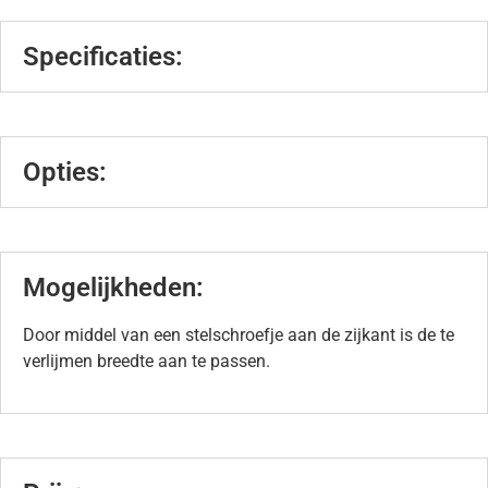
Specificaties:
Opties:
Mogelijkheden:
Door middel van een stelschroefje aan de zijkant is de te
verlijmen breedte aan te passen.