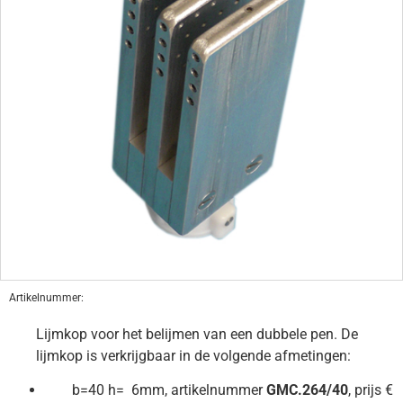
Artikelnummer:
Lijmkop voor het belijmen van een dubbele pen. De
lijmkop is verkrijgbaar in de volgende afmetingen:
b=40 h= 6mm, artikelnummer
GMC.264/40
, prijs €