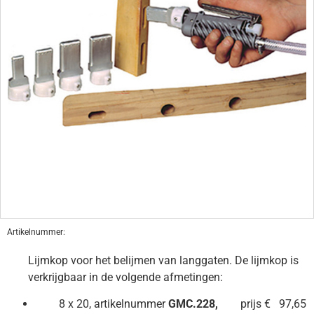
Artikelnummer:
Lijmkop voor het belijmen van langgaten. De lijmkop is
verkrijgbaar in de volgende afmetingen:
8 x 20, artikelnummer
GMC.228,
prijs € 97,65