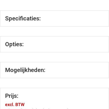
Specificaties:
Opties:
Mogelijkheden:
Prijs:
excl. BTW