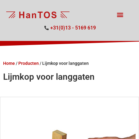
+31(0)13 - 5169 619
Home
/
Producten
/
Lijmkop voor langgaten
Lijmkop voor langgaten