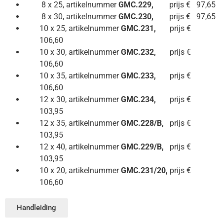
8 x 25, artikelnummer
GMC.229,
prijs € 97,65
8 x 30, artikelnummer
GMC.230,
prijs € 97,65
10 x 25, artikelnummer
GMC.231,
prijs €
106,60
10 x 30, artikelnummer
GMC.232,
prijs €
106,60
10 x 35, artikelnummer
GMC.233,
prijs €
106,60
12 x 30, artikelnummer
GMC.234,
prijs €
103,95
12 x 35, artikelnummer
GMC.228/B,
prijs €
103,95
12 x 40, artikelnummer
GMC.229/B,
prijs €
103,95
10 x 20, artikelnummer
GMC.231/20,
prijs €
106,60
Handleiding