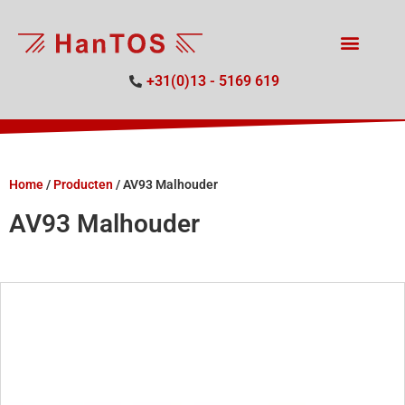
+31(0)13 - 5169 619
Home
/
Producten
/
AV93 Malhouder
AV93 Malhouder