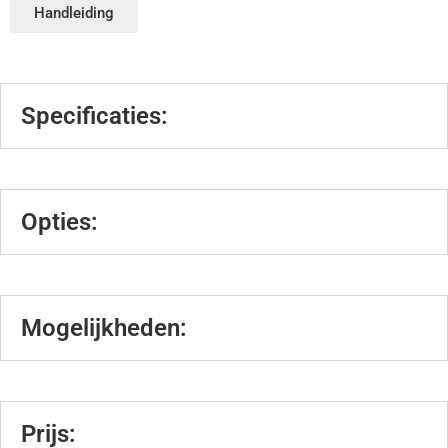
Handleiding
Specificaties:
Opties:
Mogelijkheden:
Prijs: