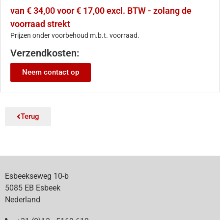
van € 34,00 voor € 17,00 excl. BTW - zolang de
voorraad strekt
Prijzen onder voorbehoud m.b.t. voorraad.
Verzendkosten:
Neem contact op
Terug
Esbeekseweg 10-b
5085 EB Esbeek
Nederland