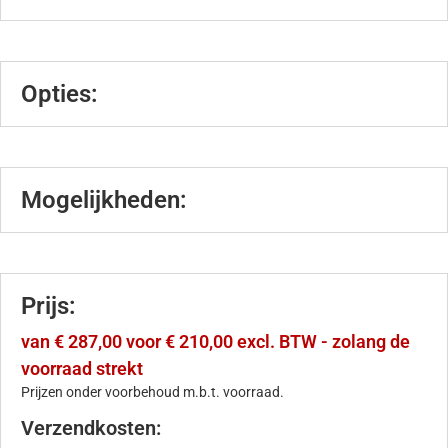
Opties:
Mogelijkheden:
Prijs:
van € 287,00 voor € 210,00 excl. BTW - zolang de
voorraad strekt
Prijzen onder voorbehoud m.b.t. voorraad.
Verzendkosten: