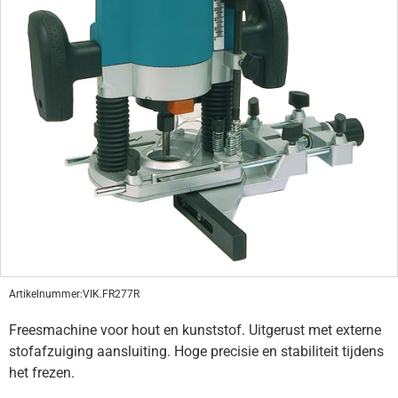
Artikelnummer:
VIK.FR277R
Freesmachine voor hout en kunststof. Uitgerust met externe
stofafzuiging aansluiting. Hoge precisie en stabiliteit tijdens
het frezen.