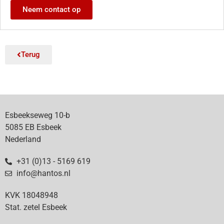
Neem contact op
Terug
Esbeekseweg 10-b
5085 EB Esbeek
Nederland
+31 (0)13 - 5169 619
info@hantos.nl
KVK 18048948
Stat. zetel Esbeek