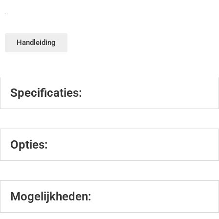
Handleiding
Specificaties:
Opties:
Mogelijkheden: