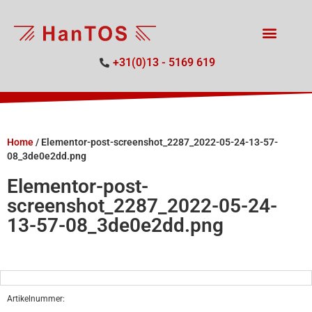
+31(0)13 - 5169 619
Home
/
Elementor-post-screenshot_2287_2022-05-24-13-57-
08_3de0e2dd.png
Elementor-post-
screenshot_2287_2022-05-24-
13-57-08_3de0e2dd.png
Artikelnummer: