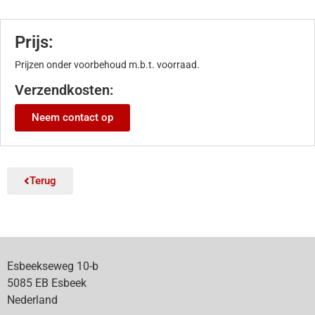
Prijs:
Prijzen onder voorbehoud m.b.t. voorraad.
Verzendkosten:
Neem contact op
Terug
Esbeekseweg 10-b
5085 EB Esbeek
Nederland