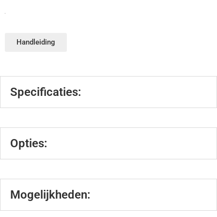
Handleiding
Specificaties:
Opties:
Mogelijkheden: