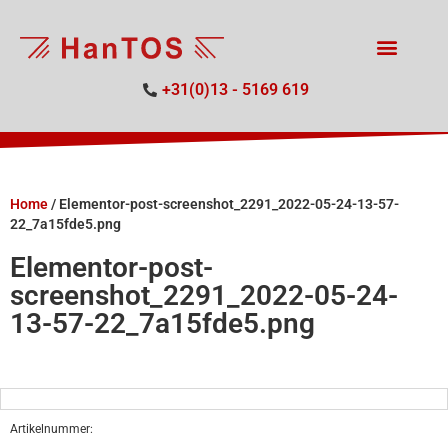
+31(0)13 - 5169 619
Home
/
Elementor-post-screenshot_2291_2022-05-24-13-57-
22_7a15fde5.png
Elementor-post-
screenshot_2291_2022-05-24-
13-57-22_7a15fde5.png
Artikelnummer: