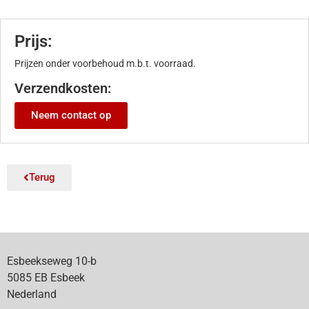
Prijs:
Prijzen onder voorbehoud m.b.t. voorraad.
Verzendkosten:
Neem contact op
Terug
Esbeekseweg 10-b
5085 EB Esbeek
Nederland