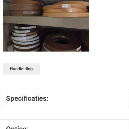
Handleiding
Specificaties: