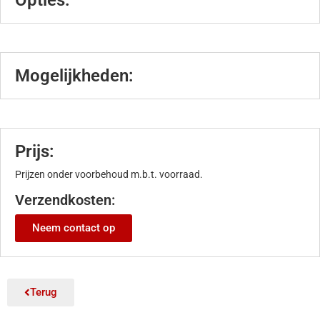
Opties:
Mogelijkheden:
Prijs:
Prijzen onder voorbehoud m.b.t. voorraad.
Verzendkosten:
Neem contact op
Terug