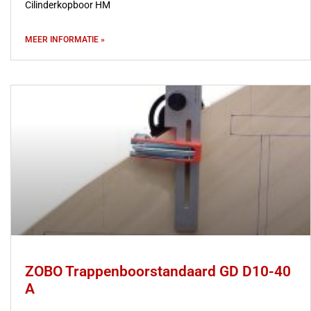
Cilinderkopboor HM
MEER INFORMATIE »
ZOBO Trappenboorstandaard GD D10-40
A