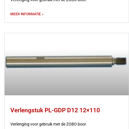
MEER INFORMATIE »
Verlengstuk PL-GDP D12 12×110
Verlenging voor gebruik met de ZOBO boor.