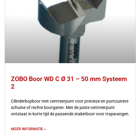
ZOBO Boor WD C Ø 31 – 50 mm Systeem
2
Cilinderkopboor met centreerpunt voor precieze en puntzuivere
schuine of rechte boorgaten. Met de juiste centreerpunt
ontstaat in korte tijd de passende staketboor voor trapwangen.
MEER INFORMATIE »