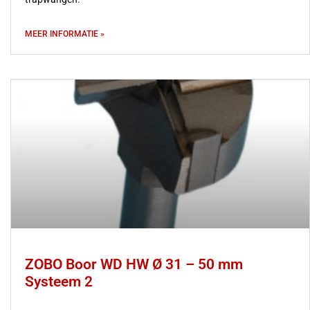
MEER INFORMATIE »
ZOBO Boor WD HW Ø 31 – 50 mm
Systeem 2