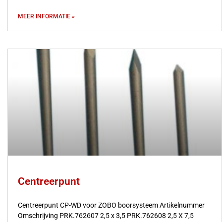
MEER INFORMATIE »
Centreerpunt
Centreerpunt CP-WD voor ZOBO boorsysteem Artikelnummer
Omschrijving PRK.762607 2,5 x 3,5 PRK.762608 2,5 X 7,5