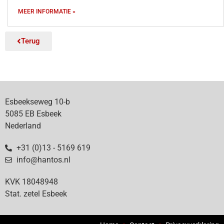
MEER INFORMATIE »
Terug
Esbeekseweg 10-b
5085 EB Esbeek
Nederland
+31 (0)13 - 5169 619
info@hantos.nl
KVK 18048948
Stat. zetel Esbeek