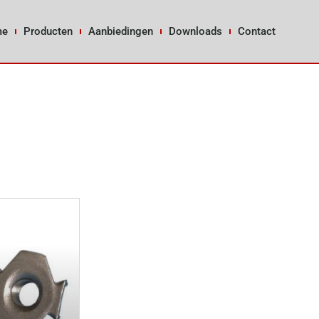
me
Producten
Aanbiedingen
Downloads
Contact