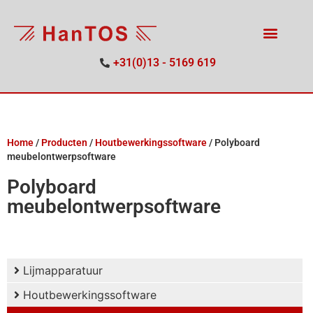
+31(0)13 - 5169 619
Home
/
Producten
/
Houtbewerkingssoftware
/
Polyboard
meubelontwerpsoftware
Polyboard
meubelontwerpsoftware
Lijmapparatuur
Houtbewerkingssoftware