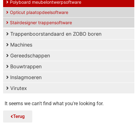
Polyboard meubelontwerpsoftware
Opticut plaatopdeelsoftware
Stairdesigner trappensoftware
Trappenboorstandaard en ZOBO boren
Machines
Gereedschappen
Bouwtrappen
Inslagmoeren
Virutex
It seems we can't find what you're looking for.
Terug