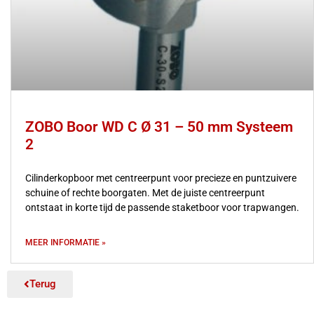
ZOBO Boor WD C Ø 31 – 50 mm Systeem
2
Cilinderkopboor met centreerpunt voor precieze en puntzuivere
schuine of rechte boorgaten. Met de juiste centreerpunt
ontstaat in korte tijd de passende staketboor voor trapwangen.
MEER INFORMATIE »
Terug