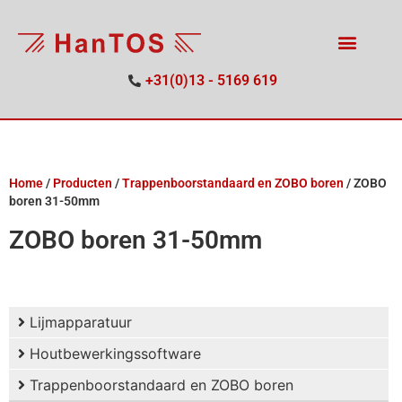
+31(0)13 - 5169 619
Home
/
Producten
/
Trappenboorstandaard en ZOBO boren
/
ZOBO
boren 31-50mm
ZOBO boren 31-50mm
Lijmapparatuur
Houtbewerkingssoftware
Trappenboorstandaard en ZOBO boren